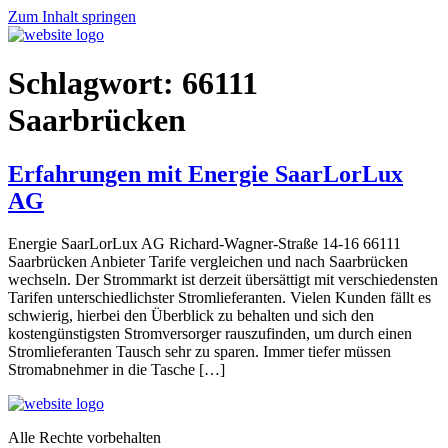
Zum Inhalt springen
Schlagwort:
66111
Saarbrücken
Erfahrungen mit Energie SaarLorLux
AG
Energie SaarLorLux AG Richard-Wagner-Straße 14-16 66111
Saarbrücken Anbieter Tarife vergleichen und nach Saarbrücken
wechseln. Der Strommarkt ist derzeit übersättigt mit verschiedensten
Tarifen unterschiedlichster Stromlieferanten. Vielen Kunden fällt es
schwierig, hierbei den Überblick zu behalten und sich den
kostengünstigsten Stromversorger rauszufinden, um durch einen
Stromlieferanten Tausch sehr zu sparen. Immer tiefer müssen
Stromabnehmer in die Tasche […]
Alle Rechte vorbehalten