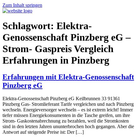
Zum Inhalt springen
Schlagwort:
Elektra-
Genossenschaft Pinzberg eG –
Strom- Gaspreis Vergleich
Erfahrungen in Pinzberg
Erfahrungen mit Elektra-Genossenschaft
Pinzberg eG
Elektra-Genossenschaft Pinzberg eG Keilbrunnen 33 91361
Pinzberg Gas- Stromlieferant Tarife vergleichen und nach Pinzberg
wechseln. Energieversorger wechseln – es ist extrem leicht! Immer
tiefer müssen Energiekonsumenten in die Tasche greifen, um ihre
Strom- Gaskostenabrechnung zu bezahlen, weil die Stromkosten
sind in den letzten Jahren ununterbrochen hoch gegangen. Aber die
Antwort auf steigende Preise ist: Der […]