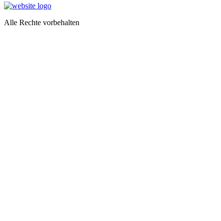
Alle Rechte vorbehalten