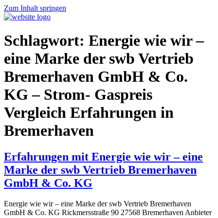
Zum Inhalt springen
Schlagwort:
Energie wie wir –
eine Marke der swb Vertrieb
Bremerhaven GmbH & Co.
KG – Strom- Gaspreis
Vergleich Erfahrungen in
Bremerhaven
Erfahrungen mit Energie wie wir – eine
Marke der swb Vertrieb Bremerhaven
GmbH & Co. KG
Energie wie wir – eine Marke der swb Vertrieb Bremerhaven
GmbH & Co. KG Rickmersstraße 90 27568 Bremerhaven Anbieter