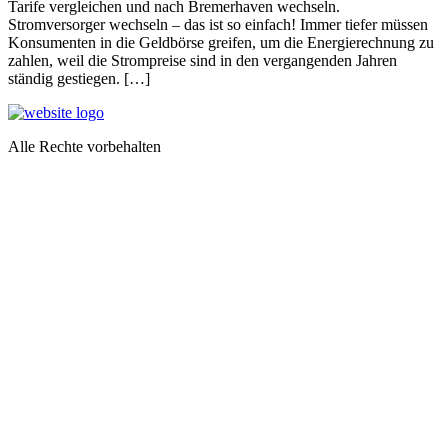
Tarife vergleichen und nach Bremerhaven wechseln.
Stromversorger wechseln – das ist so einfach! Immer tiefer müssen
Konsumenten in die Geldbörse greifen, um die Energierechnung zu
zahlen, weil die Strompreise sind in den vergangenden Jahren
ständig gestiegen. […]
Alle Rechte vorbehalten