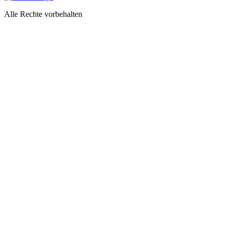
Alle Rechte vorbehalten