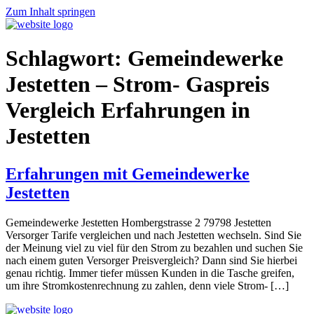
Zum Inhalt springen
Schlagwort:
Gemeindewerke
Jestetten – Strom- Gaspreis
Vergleich Erfahrungen in
Jestetten
Erfahrungen mit Gemeindewerke
Jestetten
Gemeindewerke Jestetten Hombergstrasse 2 79798 Jestetten
Versorger Tarife vergleichen und nach Jestetten wechseln. Sind Sie
der Meinung viel zu viel für den Strom zu bezahlen und suchen Sie
nach einem guten Versorger Preisvergleich? Dann sind Sie hierbei
genau richtig. Immer tiefer müssen Kunden in die Tasche greifen,
um ihre Stromkostenrechnung zu zahlen, denn viele Strom- […]