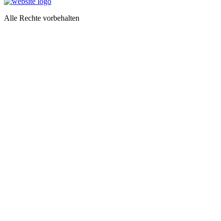
Alle Rechte vorbehalten