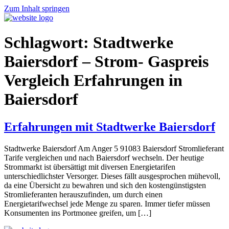
Zum Inhalt springen
Schlagwort:
Stadtwerke
Baiersdorf – Strom- Gaspreis
Vergleich Erfahrungen in
Baiersdorf
Erfahrungen mit Stadtwerke Baiersdorf
Stadtwerke Baiersdorf Am Anger 5 91083 Baiersdorf Stromlieferant
Tarife vergleichen und nach Baiersdorf wechseln. Der heutige
Strommarkt ist übersättigt mit diversen Energietarifen
unterschiedlichster Versorger. Dieses fällt ausgesprochen mühevoll,
da eine Übersicht zu bewahren und sich den kostengünstigsten
Stromlieferanten herauszufinden, um durch einen
Energietarifwechsel jede Menge zu sparen. Immer tiefer müssen
Konsumenten ins Portmonee greifen, um […]