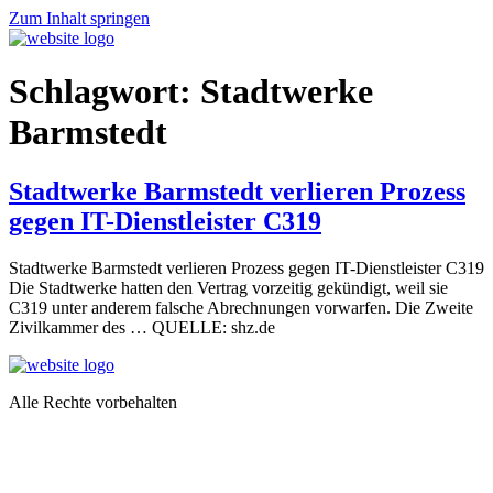
Zum Inhalt springen
Schlagwort:
Stadtwerke
Barmstedt
Stadtwerke Barmstedt verlieren Prozess
gegen IT-Dienstleister C319
Stadtwerke Barmstedt verlieren Prozess gegen IT-Dienstleister C319
Die Stadtwerke hatten den Vertrag vorzeitig gekündigt, weil sie
C319 unter anderem falsche Abrechnungen vorwarfen. Die Zweite
Zivilkammer des … QUELLE: shz.de
Alle Rechte vorbehalten