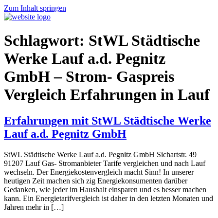
Zum Inhalt springen
Schlagwort:
StWL Städtische
Werke Lauf a.d. Pegnitz
GmbH – Strom- Gaspreis
Vergleich Erfahrungen in Lauf
Erfahrungen mit StWL Städtische Werke
Lauf a.d. Pegnitz GmbH
StWL Städtische Werke Lauf a.d. Pegnitz GmbH Sichartstr. 49
91207 Lauf Gas- Stromanbieter Tarife vergleichen und nach Lauf
wechseln. Der Energiekostenvergleich macht Sinn! In unserer
heutigen Zeit machen sich zig Energiekonsumenten darüber
Gedanken, wie jeder im Haushalt einsparen und es besser machen
kann. Ein Energietarifvergleich ist daher in den letzten Monaten und
Jahren mehr in […]