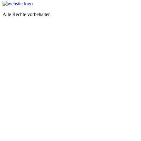
Alle Rechte vorbehalten