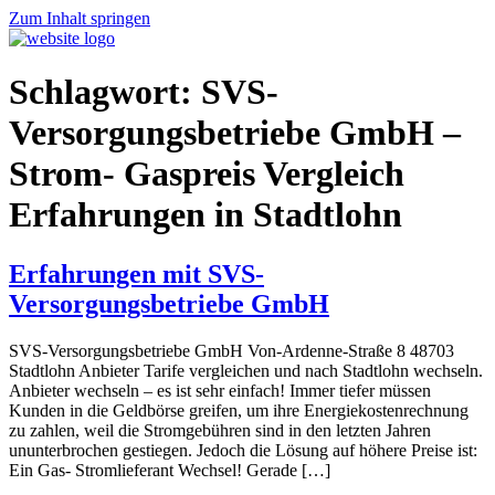
Zum Inhalt springen
Schlagwort:
SVS-
Versorgungsbetriebe GmbH –
Strom- Gaspreis Vergleich
Erfahrungen in Stadtlohn
Erfahrungen mit SVS-
Versorgungsbetriebe GmbH
SVS-Versorgungsbetriebe GmbH Von-Ardenne-Straße 8 48703
Stadtlohn Anbieter Tarife vergleichen und nach Stadtlohn wechseln.
Anbieter wechseln – es ist sehr einfach! Immer tiefer müssen
Kunden in die Geldbörse greifen, um ihre Energiekostenrechnung
zu zahlen, weil die Stromgebühren sind in den letzten Jahren
ununterbrochen gestiegen. Jedoch die Lösung auf höhere Preise ist:
Ein Gas- Stromlieferant Wechsel! Gerade […]