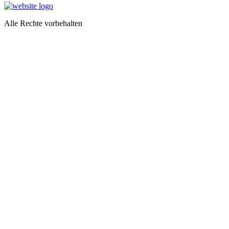
Alle Rechte vorbehalten