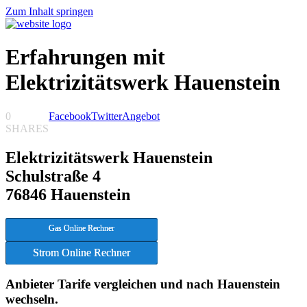
Zum Inhalt springen
Erfahrungen mit
Elektrizitätswerk Hauenstein
0
Facebook
Twitter
Angebot
SHARES
Elektrizitätswerk Hauenstein
Schulstraße 4
76846 Hauenstein
Gas Online Rechner
Strom Online Rechner
Anbieter Tarife vergleichen und nach Hauenstein
wechseln.