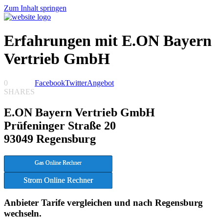
Zum Inhalt springen
Erfahrungen mit E.ON Bayern
Vertrieb GmbH
0
Facebook
Twitter
Angebot
SHARES
E.ON Bayern Vertrieb GmbH
Prüfeninger Straße 20
93049 Regensburg
Gas Online Rechner
Strom Online Rechner
Anbieter Tarife vergleichen und nach Regensburg
wechseln.