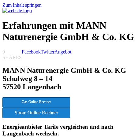
Zum Inhalt springen
Erfahrungen mit MANN
Naturenergie GmbH & Co. KG
0
Facebook
Twitter
Angebot
SHARES
MANN Naturenergie GmbH & Co. KG
Schulweg 8 – 14
57520 Langenbach
Gas Online Rechner
Strom Online Rechner
Energieanbieter Tarife vergleichen und nach
Langenbach wechseln.