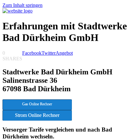
Zum Inhalt springen
Erfahrungen mit Stadtwerke
Bad Dürkheim GmbH
0
Facebook
Twitter
Angebot
SHARES
Stadtwerke Bad Dürkheim GmbH
Salinenstrasse 36
67098 Bad Dürkheim
Gas Online Rechner
Strom Online Rechner
Versorger Tarife vergleichen und nach Bad
Dürkheim wechseln.