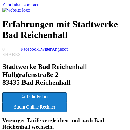
Zum Inhalt springen
Erfahrungen mit Stadtwerke
Bad Reichenhall
0
Facebook
Twitter
Angebot
SHARES
Stadtwerke Bad Reichenhall
Hallgrafenstraße 2
83435 Bad Reichenhall
Gas Online Rechner
Strom Online Rechner
Versorger Tarife vergleichen und nach Bad
Reichenhall wechseln.