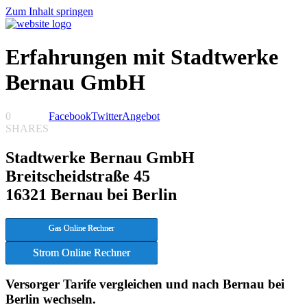
Zum Inhalt springen
Erfahrungen mit Stadtwerke
Bernau GmbH
0
Facebook
Twitter
Angebot
SHARES
Stadtwerke Bernau GmbH
Breitscheidstraße 45
16321 Bernau bei Berlin
Gas Online Rechner
Strom Online Rechner
Versorger Tarife vergleichen und nach Bernau bei
Berlin wechseln.