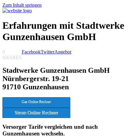
Zum Inhalt springen
Erfahrungen mit Stadtwerke
Gunzenhausen GmbH
0
Facebook
Twitter
Angebot
SHARES
Stadtwerke Gunzenhausen GmbH
Nürnbergerstr. 19-21
91710 Gunzenhausen
Gas Online Rechner
Strom Online Rechner
Versorger Tarife vergleichen und nach
Gunzenhausen wechseln.