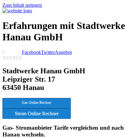
Zum Inhalt springen
Erfahrungen mit Stadtwerke
Hanau GmbH
0
Facebook
Twitter
Angebot
SHARES
Stadtwerke Hanau GmbH
Leipziger Str. 17
63450 Hanau
Gas Online Rechner
Strom Online Rechner
Gas- Stromanbieter Tarife vergleichen und nach
Hanau wechseln.