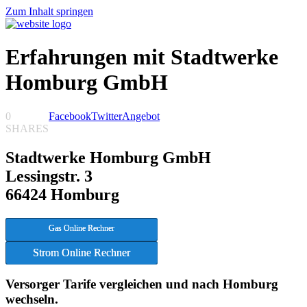
Zum Inhalt springen
Erfahrungen mit Stadtwerke
Homburg GmbH
0
Facebook
Twitter
Angebot
SHARES
Stadtwerke Homburg GmbH
Lessingstr. 3
66424 Homburg
Gas Online Rechner
Strom Online Rechner
Versorger Tarife vergleichen und nach Homburg
wechseln.