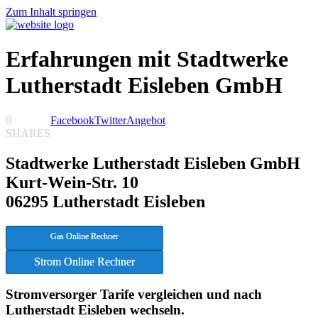
Zum Inhalt springen
Erfahrungen mit Stadtwerke
Lutherstadt Eisleben GmbH
0
Facebook
Twitter
Angebot
SHARES
Stadtwerke Lutherstadt Eisleben GmbH
Kurt-Wein-Str. 10
06295 Lutherstadt Eisleben
Gas Online Rechner
Strom Online Rechner
Stromversorger Tarife vergleichen und nach
Lutherstadt Eisleben wechseln.