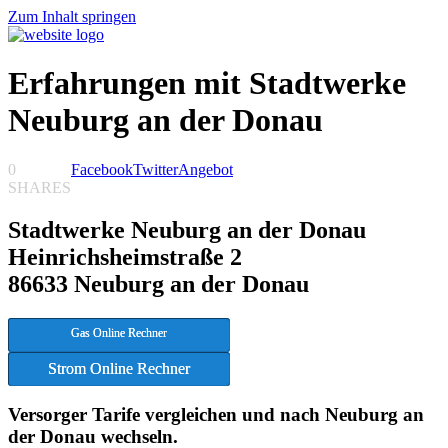
Zum Inhalt springen
Erfahrungen mit Stadtwerke
Neuburg an der Donau
0
Facebook
Twitter
Angebot
SHARES
Stadtwerke Neuburg an der Donau
Heinrichsheimstraße 2
86633 Neuburg an der Donau
Gas Online Rechner
Strom Online Rechner
Versorger Tarife vergleichen und nach Neuburg an
der Donau wechseln.