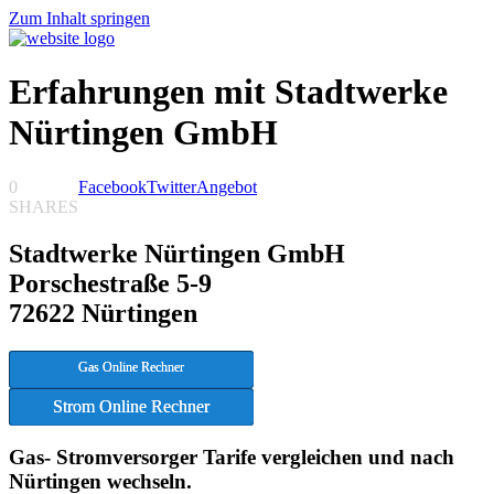
Zum Inhalt springen
Erfahrungen mit Stadtwerke
Nürtingen GmbH
0
Facebook
Twitter
Angebot
SHARES
Stadtwerke Nürtingen GmbH
Porschestraße 5-9
72622 Nürtingen
Gas Online Rechner
Strom Online Rechner
Gas- Stromversorger Tarife vergleichen und nach
Nürtingen wechseln.