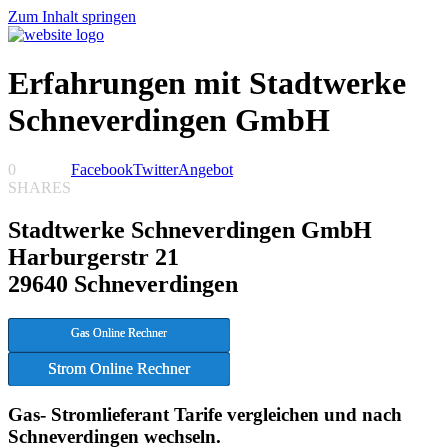
Zum Inhalt springen
Erfahrungen mit Stadtwerke
Schneverdingen GmbH
0
Facebook
Twitter
Angebot
SHARES
Stadtwerke Schneverdingen GmbH
Harburgerstr 21
29640 Schneverdingen
Gas Online Rechner
Strom Online Rechner
Gas- Stromlieferant Tarife vergleichen und nach
Schneverdingen wechseln.