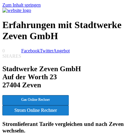
Zum Inhalt springen
Erfahrungen mit Stadtwerke
Zeven GmbH
0
Facebook
Twitter
Angebot
SHARES
Stadtwerke Zeven GmbH
Auf der Worth 23
27404 Zeven
Gas Online Rechner
Strom Online Rechner
Stromlieferant Tarife vergleichen und nach Zeven
wechseln.