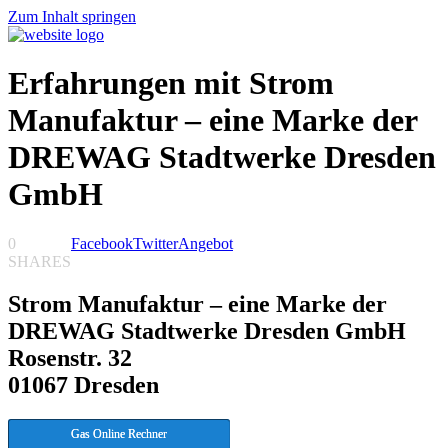
Zum Inhalt springen
Erfahrungen mit Strom
Manufaktur – eine Marke der
DREWAG Stadtwerke Dresden
GmbH
0
Facebook
Twitter
Angebot
SHARES
Strom Manufaktur – eine Marke der
DREWAG Stadtwerke Dresden GmbH
Rosenstr. 32
01067 Dresden
Gas Online Rechner