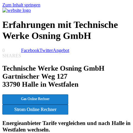
Zum Inhalt springen
Erfahrungen mit Technische
Werke Osning GmbH
0
Facebook
Twitter
Angebot
SHARES
Technische Werke Osning GmbH
Gartnischer Weg 127
33790 Halle in Westfalen
Gas Online Rechner
Strom Online Rechner
Energieanbieter Tarife vergleichen und nach Halle in
Westfalen wechseln.