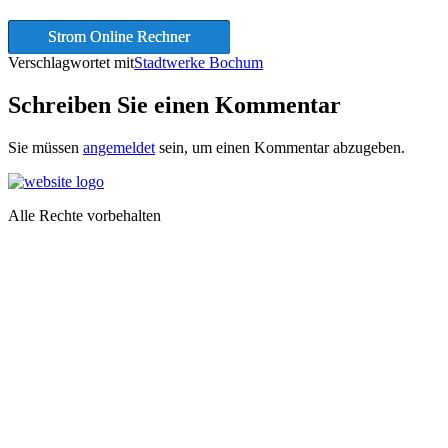
Strom Online Rechner
Verschlagwortet mit
Stadtwerke Bochum
Schreiben Sie einen Kommentar
Sie müssen
angemeldet
sein, um einen Kommentar abzugeben.
Alle Rechte vorbehalten