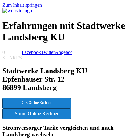
Zum Inhalt springen
Erfahrungen mit Stadtwerke
Landsberg KU
0
Facebook
Twitter
Angebot
SHARES
Stadtwerke Landsberg KU
Epfenhauser Str. 12
86899 Landsberg
Gas Online Rechner
Strom Online Rechner
Stromversorger Tarife vergleichen und nach
Landsberg wechseln.